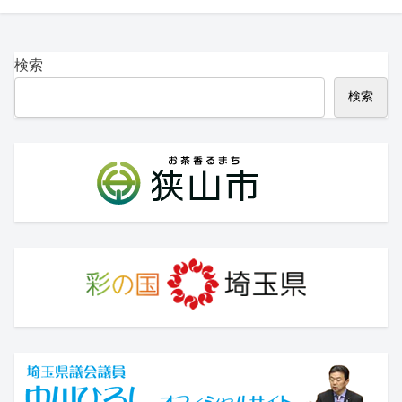
検索
検索