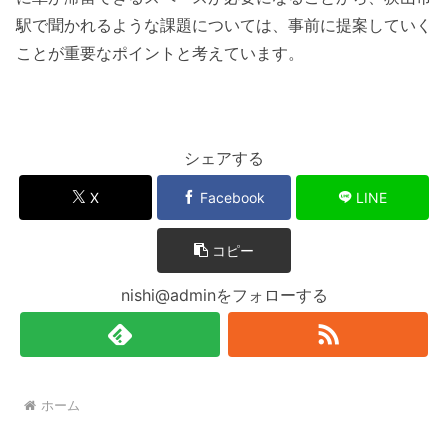
駅で聞かれるような課題については、事前に提案していく
ことが重要なポイントと考えています。
シェアする
X
Facebook
LINE
コピー
nishi@adminをフォローする
ホーム